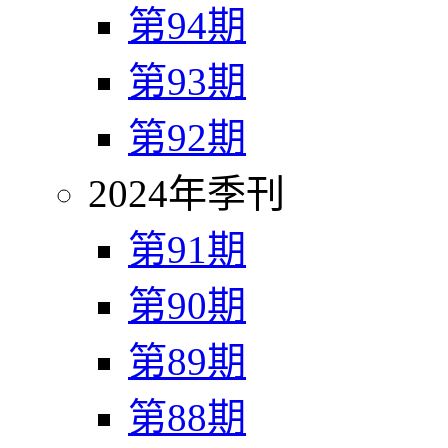
第94期
第93期
第92期
2024年季刊
第91期
第90期
第89期
第88期