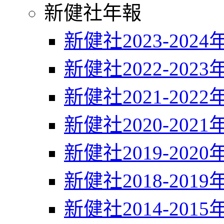
新健社年報
新健社2023-2024
新健社2022-2023
新健社2021-2022
新健社2020-2021
新健社2019-2020
新健社2018-2019
新健社2014-2015