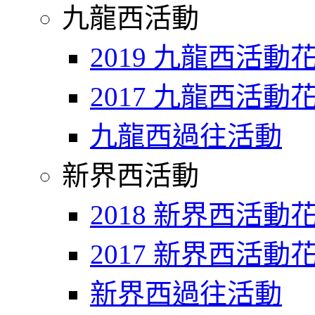
九龍西活動
2019 九龍西活動
2017 九龍西活動
九龍西過往活動
新界西活動
2018 新界西活動
2017 新界西活動
新界西過往活動