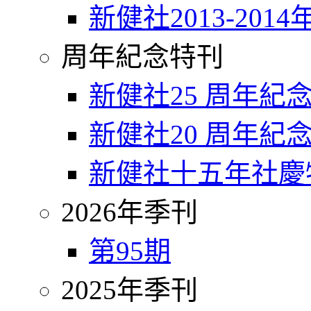
新健社2013-2014
周年紀念特刊
新健社25 周年紀
新健社20 周年紀
新健社十五年社慶
2026年季刊
第95期
2025年季刊