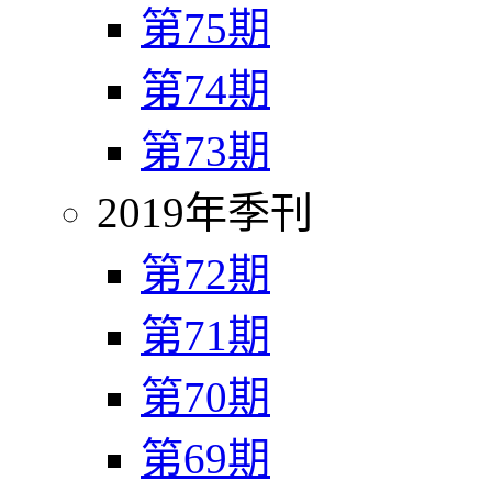
第75期
第74期
第73期
2019年季刊
第72期
第71期
第70期
第69期