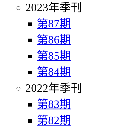
2023年季刊
第87期
第86期
第85期
第84期
2022年季刊
第83期
第82期