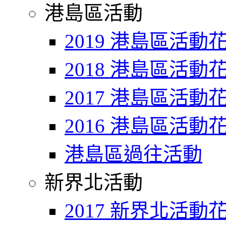
港島區活動
2019 港島區活動
2018 港島區活動
2017 港島區活動
2016 港島區活動
港島區過往活動
新界北活動
2017 新界北活動