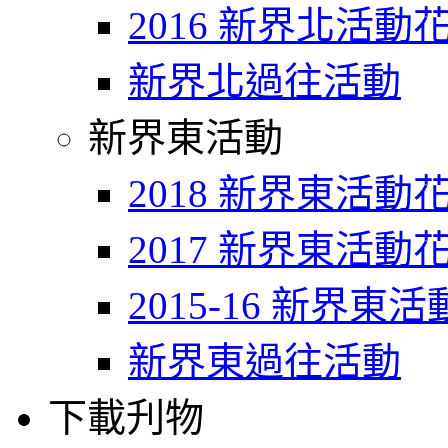
2016 新界北活動
新界北過往活動
新界東活動
2018 新界東活動
2017 新界東活動
2015-16 新界東
新界東過往活動
下載刋物