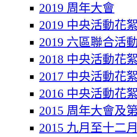
2019 周年大會
2019 中央活動花
2019 六區聯合活
2018 中央活動花
2017 中央活動花
2016 中央活動花
2015 周年大會及
2015 九月至十二