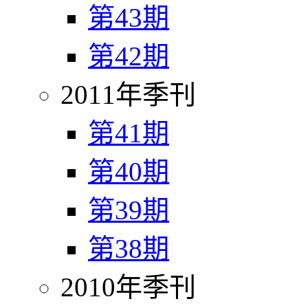
第43期
第42期
2011年季刊
第41期
第40期
第39期
第38期
2010年季刊