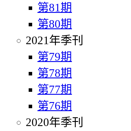
第81期
第80期
2021年季刊
第79期
第78期
第77期
第76期
2020年季刊