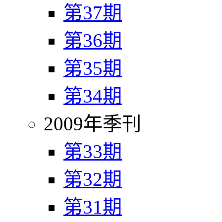
第37期
第36期
第35期
第34期
2009年季刊
第33期
第32期
第31期