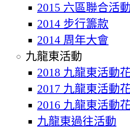
2015 六區聯合活
2014 步行籌款
2014 周年大會
九龍東活動
2018 九龍東活動
2017 九龍東活動
2016 九龍東活動
九龍東過往活動