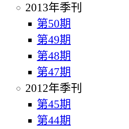
2013年季刊
第50期
第49期
第48期
第47期
2012年季刊
第45期
第44期