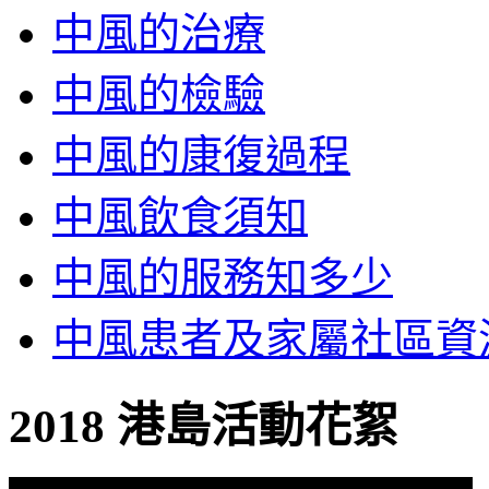
中風的治療
中風的檢驗
中風的康復過程
中風飲食須知
中風的服務知多少
中風患者及家屬社區資
2018 港島活動花絮