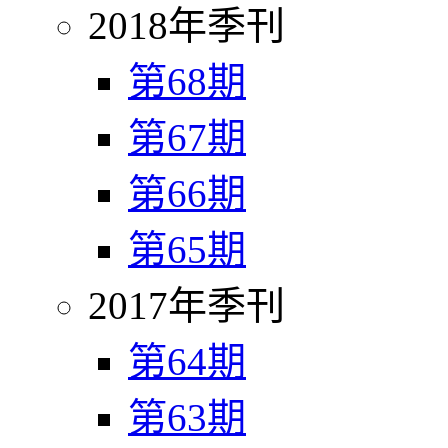
2018年季刊
第68期
第67期
第66期
第65期
2017年季刊
第64期
第63期