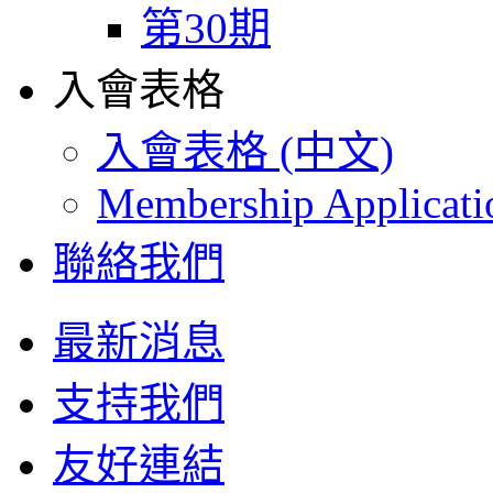
第30期
入會表格
入會表格 (中文)
Membership Applicat
聯絡我們
最新消息
支持我們
友好連結