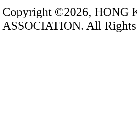
Copyright ©2026, HON
ASSOCIATION. All Rights 