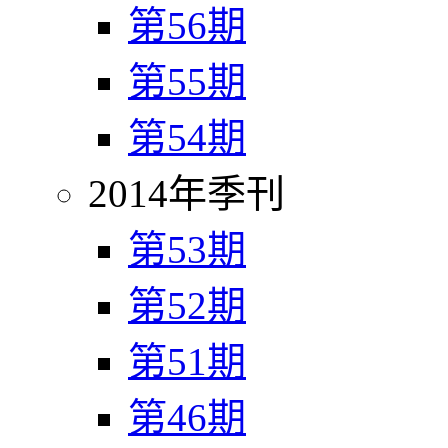
第56期
第55期
第54期
2014年季刊
第53期
第52期
第51期
第46期