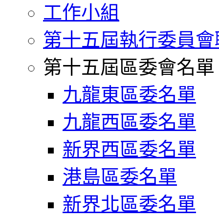
工作小組
第十五屆執行委員會
第十五屆區委會名單
九龍東區委名單
九龍西區委名單
新界西區委名單
港島區委名單
新界北區委名單