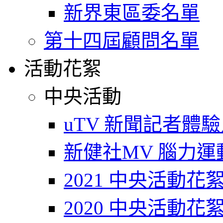
新界東區委名單
第十四屆顧問名單
活動花絮
中央活動
uTV 新聞記者體
新健社MV 腦力運動T
2021 中央活動花
2020 中央活動花