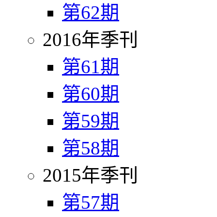
第62期
2016年季刊
第61期
第60期
第59期
第58期
2015年季刊
第57期