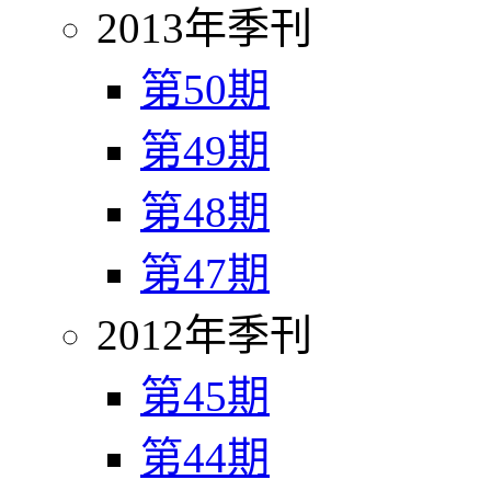
2013年季刊
第50期
第49期
第48期
第47期
2012年季刊
第45期
第44期