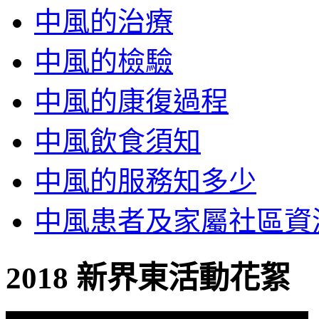
中風的治療
中風的檢驗
中風的康復過程
中風飲食須知
中風的服務知多少
中風患者及家屬社區資
2018 新界東活動花絮