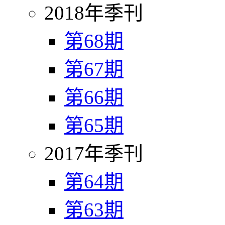
2018年季刊
第68期
第67期
第66期
第65期
2017年季刊
第64期
第63期