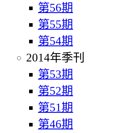
第56期
第55期
第54期
2014年季刊
第53期
第52期
第51期
第46期