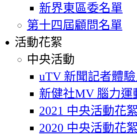
新界東區委名單
第十四屆顧問名單
活動花絮
中央活動
uTV 新聞記者體
新健社MV 腦力運動T
2021 中央活動花
2020 中央活動花