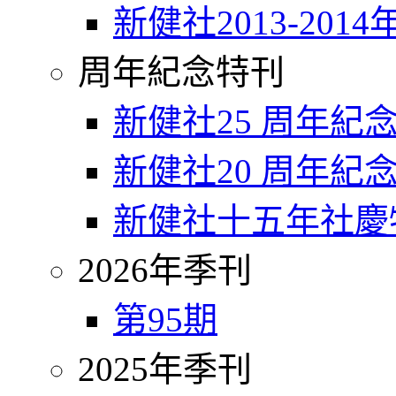
新健社2013-2014
周年紀念特刊
新健社25 周年紀
新健社20 周年紀
新健社十五年社慶
2026年季刊
第95期
2025年季刊