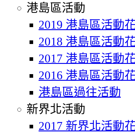
港島區活動
2019 港島區活動
2018 港島區活動
2017 港島區活動
2016 港島區活動
港島區過往活動
新界北活動
2017 新界北活動