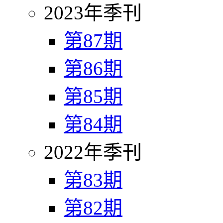
2023年季刊
第87期
第86期
第85期
第84期
2022年季刊
第83期
第82期