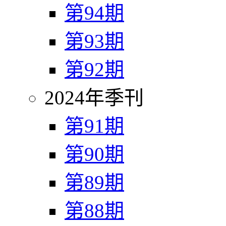
第94期
第93期
第92期
2024年季刊
第91期
第90期
第89期
第88期