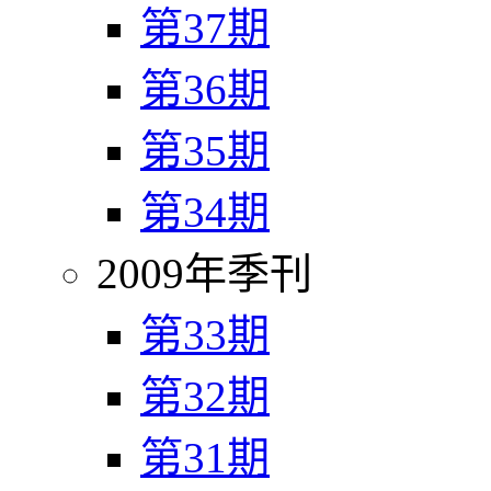
第37期
第36期
第35期
第34期
2009年季刊
第33期
第32期
第31期