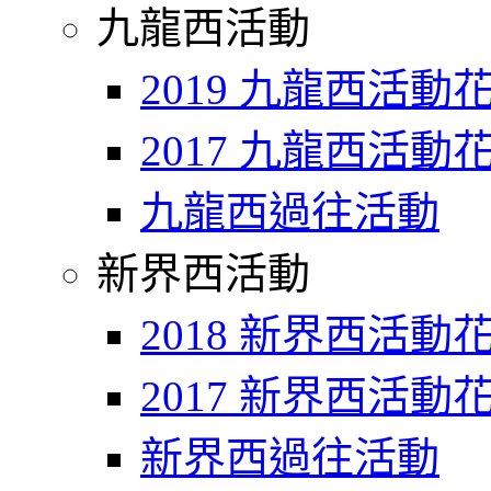
九龍西活動
2019 九龍西活動
2017 九龍西活動
九龍西過往活動
新界西活動
2018 新界西活動
2017 新界西活動
新界西過往活動