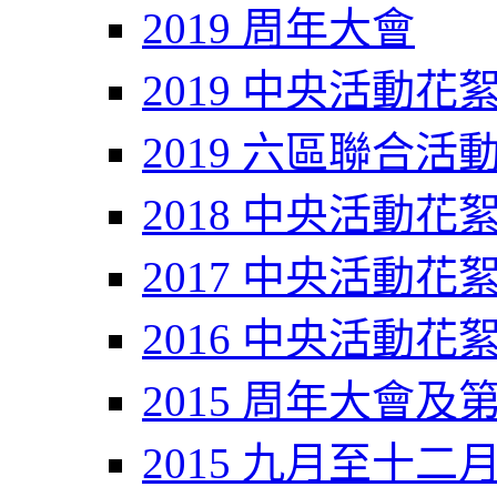
2019 周年大會
2019 中央活動花
2019 六區聯合活
2018 中央活動花
2017 中央活動花
2016 中央活動花
2015 周年大會及
2015 九月至十二