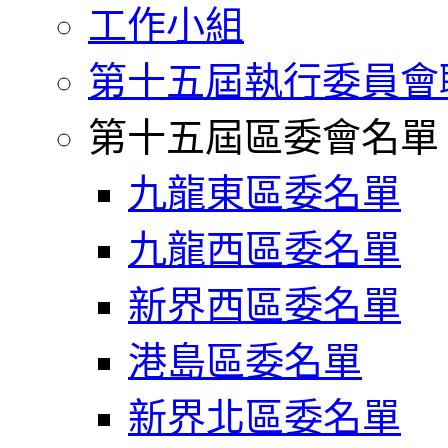
工作小組
第十五屆執行委員會
第十五屆區委會名單
九龍東區委名單
九龍西區委名單
新界西區委名單
港島區委名單
新界北區委名單