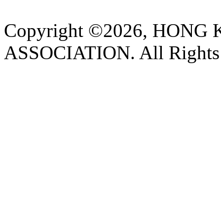
Copyright ©2026, HON
ASSOCIATION. All Rights 