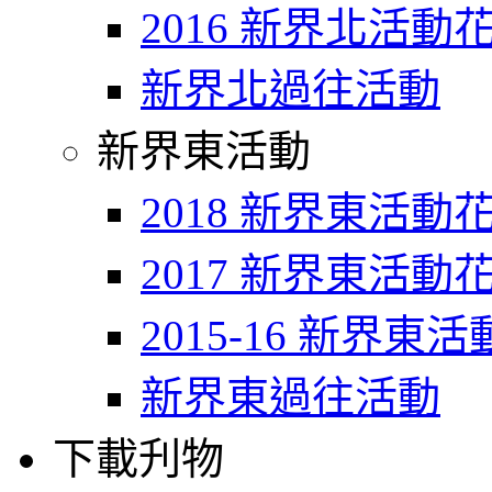
2016 新界北活動
新界北過往活動
新界東活動
2018 新界東活動
2017 新界東活動
2015-16 新界東
新界東過往活動
下載刋物