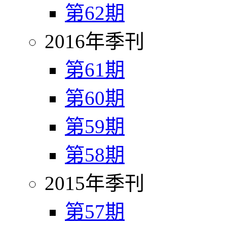
第62期
2016年季刊
第61期
第60期
第59期
第58期
2015年季刊
第57期