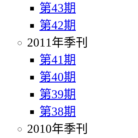
第43期
第42期
2011年季刊
第41期
第40期
第39期
第38期
2010年季刊