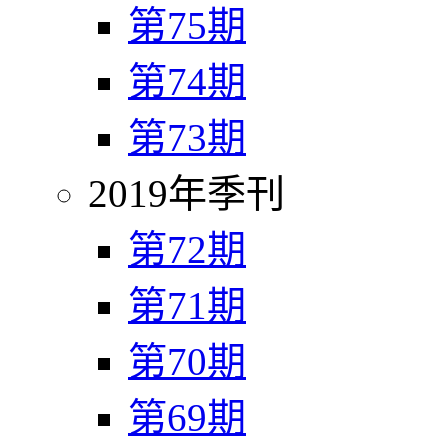
第75期
第74期
第73期
2019年季刊
第72期
第71期
第70期
第69期