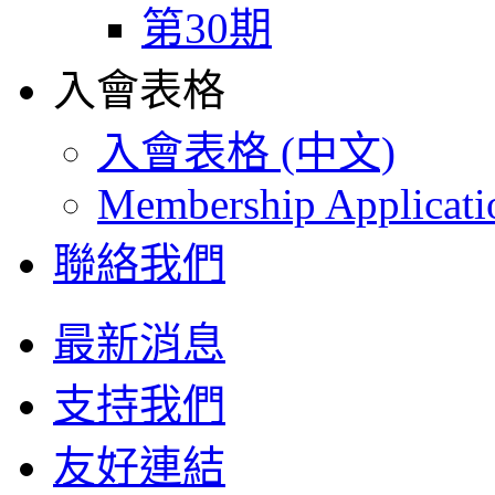
第30期
入會表格
入會表格 (中文)
Membership Applicat
聯絡我們
最新消息
支持我們
友好連結