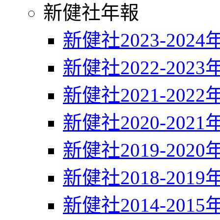
新健社年報
新健社2023-2024
新健社2022-2023
新健社2021-2022
新健社2020-2021
新健社2019-2020
新健社2018-2019
新健社2014-2015