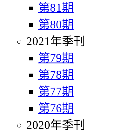
第81期
第80期
2021年季刊
第79期
第78期
第77期
第76期
2020年季刊