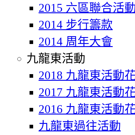
2015 六區聯合活
2014 步行籌款
2014 周年大會
九龍東活動
2018 九龍東活動
2017 九龍東活動
2016 九龍東活動
九龍東過往活動