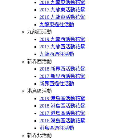
2018 九龍東活動花絮
2017 九龍東活動花絮
2016 九龍東活動花絮
九龍東過往活動
九龍西活動
2019 九龍西活動花絮
2017 九龍西活動花絮
九龍西過往活動
新界西活動
2018 新界西活動花絮
2017 新界西活動花絮
新界西過往活動
港島區活動
2019 港島區活動花絮
2018 港島區活動花絮
2017 港島區活動花絮
2016 港島區活動花絮
港島區過往活動
新界北活動