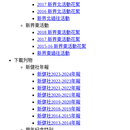
2017 新界北活動花絮
2016 新界北活動花絮
新界北過往活動
新界東活動
2018 新界東活動花絮
2017 新界東活動花絮
2015-16 新界東活動花絮
新界東過往活動
下載刋物
新健社年報
新健社2023-2024年報
新健社2022-2023年報
新健社2021-2022年報
新健社2020-2021年報
新健社2019-2020年報
新健社2018-2019年報
新健社2014-2015年報
新健社2013-2014年報
周年紀念特刊