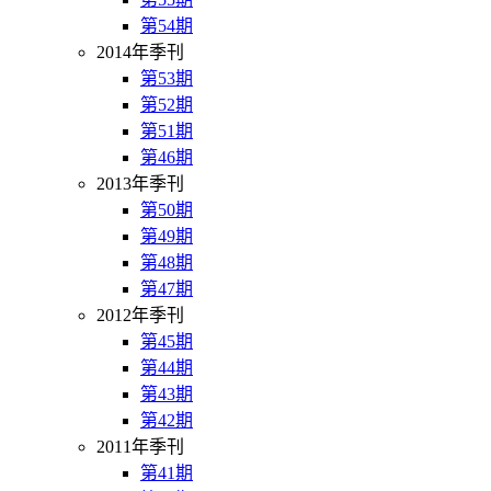
第54期
2014年季刊
第53期
第52期
第51期
第46期
2013年季刊
第50期
第49期
第48期
第47期
2012年季刊
第45期
第44期
第43期
第42期
2011年季刊
第41期