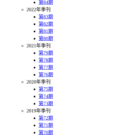
第84期
2022年季刊
第83期
第82期
第81期
第80期
2021年季刊
第79期
第78期
第77期
第76期
2020年季刊
第75期
第74期
第73期
2019年季刊
第72期
第71期
第70期