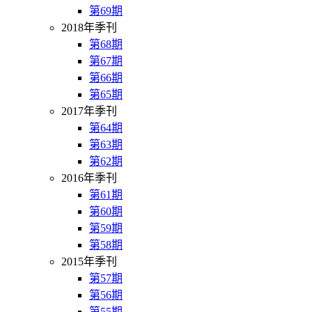
第69期
2018年季刊
第68期
第67期
第66期
第65期
2017年季刊
第64期
第63期
第62期
2016年季刊
第61期
第60期
第59期
第58期
2015年季刊
第57期
第56期
第55期