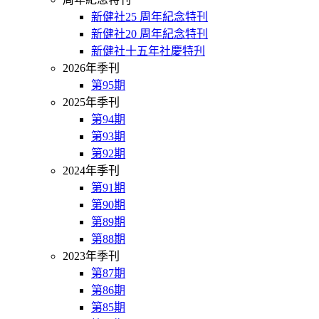
新健社25 周年紀念特刊
新健社20 周年紀念特刊
新健社十五年社慶特刋
2026年季刊
第95期
2025年季刊
第94期
第93期
第92期
2024年季刊
第91期
第90期
第89期
第88期
2023年季刊
第87期
第86期
第85期