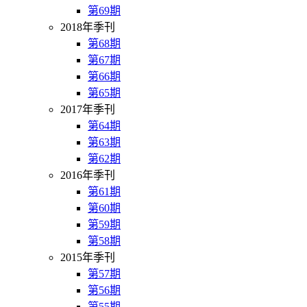
第69期
2018年季刊
第68期
第67期
第66期
第65期
2017年季刊
第64期
第63期
第62期
2016年季刊
第61期
第60期
第59期
第58期
2015年季刊
第57期
第56期
第55期