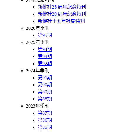
新健社25 周年紀念特刊
新健社20 周年紀念特刊
新健社十五年社慶特刋
2026年季刊
第95期
2025年季刊
第94期
第93期
第92期
2024年季刊
第91期
第90期
第89期
第88期
2023年季刊
第87期
第86期
第85期