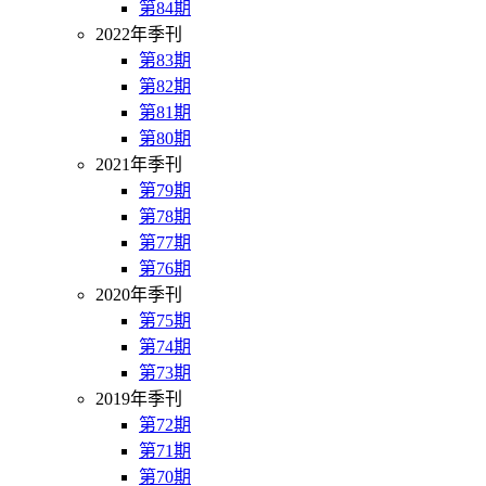
第84期
2022年季刊
第83期
第82期
第81期
第80期
2021年季刊
第79期
第78期
第77期
第76期
2020年季刊
第75期
第74期
第73期
2019年季刊
第72期
第71期
第70期