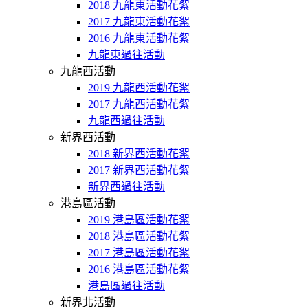
2018 九龍東活動花絮
2017 九龍東活動花絮
2016 九龍東活動花絮
九龍東過往活動
九龍西活動
2019 九龍西活動花絮
2017 九龍西活動花絮
九龍西過往活動
新界西活動
2018 新界西活動花絮
2017 新界西活動花絮
新界西過往活動
港島區活動
2019 港島區活動花絮
2018 港島區活動花絮
2017 港島區活動花絮
2016 港島區活動花絮
港島區過往活動
新界北活動