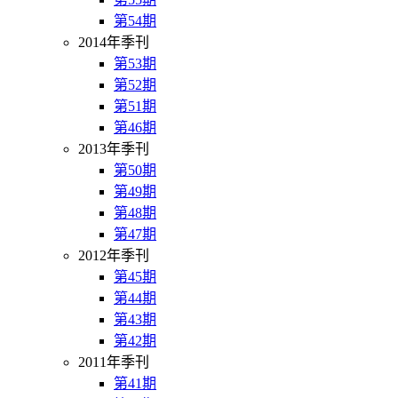
第54期
2014年季刊
第53期
第52期
第51期
第46期
2013年季刊
第50期
第49期
第48期
第47期
2012年季刊
第45期
第44期
第43期
第42期
2011年季刊
第41期