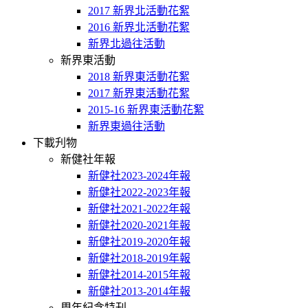
2017 新界北活動花絮
2016 新界北活動花絮
新界北過往活動
新界東活動
2018 新界東活動花絮
2017 新界東活動花絮
2015-16 新界東活動花絮
新界東過往活動
下載刋物
新健社年報
新健社2023-2024年報
新健社2022-2023年報
新健社2021-2022年報
新健社2020-2021年報
新健社2019-2020年報
新健社2018-2019年報
新健社2014-2015年報
新健社2013-2014年報
周年紀念特刊