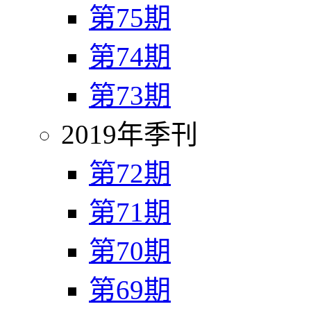
第75期
第74期
第73期
2019年季刊
第72期
第71期
第70期
第69期