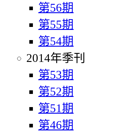
第56期
第55期
第54期
2014年季刊
第53期
第52期
第51期
第46期