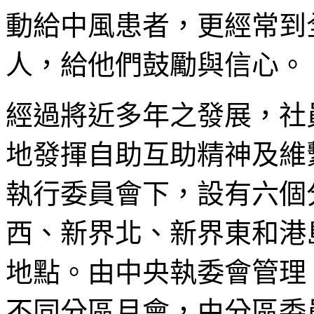
動給中風患者，更經常到
人，給他們鼓勵與信心。
經過將近多年之發展，社
地發揮自助互助精神及維
執行委員會下，設有六個
西、新界北、新界東和港
地點。由中央執委會管理
不同分區月會，由分區委