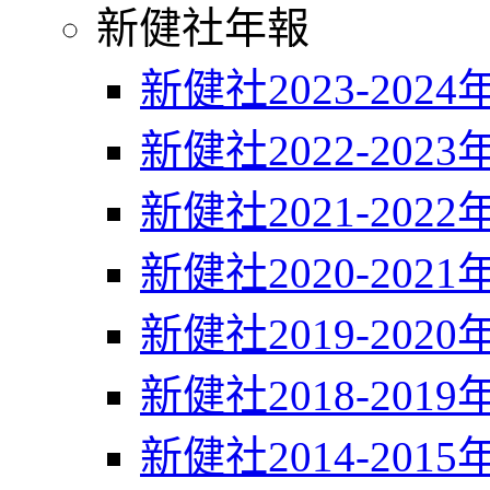
新健社年報
新健社2023-2024
新健社2022-2023
新健社2021-2022
新健社2020-2021
新健社2019-2020
新健社2018-2019
新健社2014-2015