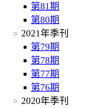
第81期
第80期
2021年季刊
第79期
第78期
第77期
第76期
2020年季刊