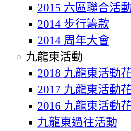
2015 六區聯合活
2014 步行籌款
2014 周年大會
九龍東活動
2018 九龍東活動
2017 九龍東活動
2016 九龍東活動
九龍東過往活動