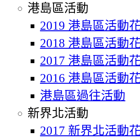
港島區活動
2019 港島區活動
2018 港島區活動
2017 港島區活動
2016 港島區活動
港島區過往活動
新界北活動
2017 新界北活動