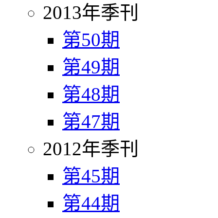
2013年季刊
第50期
第49期
第48期
第47期
2012年季刊
第45期
第44期