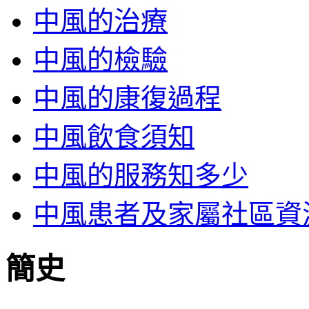
中風的治療
中風的檢驗
中風的康復過程
中風飲食須知
中風的服務知多少
中風患者及家屬社區資
簡史