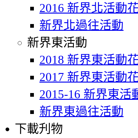
2016 新界北活動
新界北過往活動
新界東活動
2018 新界東活動
2017 新界東活動
2015-16 新界東
新界東過往活動
下載刋物