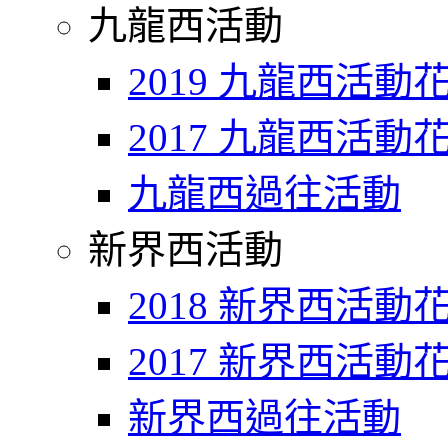
九龍西活動
2019 九龍西活動
2017 九龍西活動
九龍西過往活動
新界西活動
2018 新界西活動
2017 新界西活動
新界西過往活動