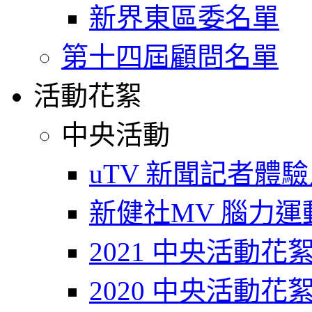
新界東區委名單
第十四屆顧問名單
活動花絮
中央活動
uTV 新聞記者體
新健社MV 腦力運動T
2021 中央活動花
2020 中央活動花