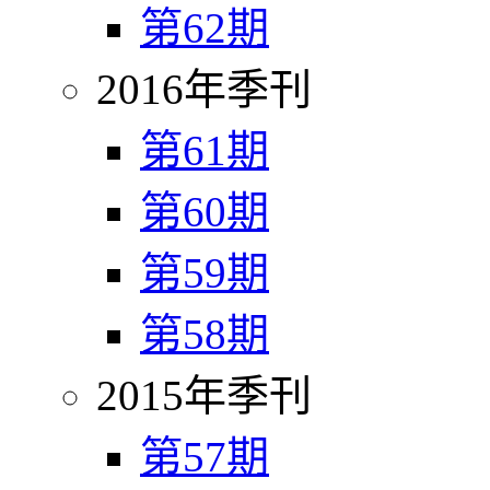
第62期
2016年季刊
第61期
第60期
第59期
第58期
2015年季刊
第57期