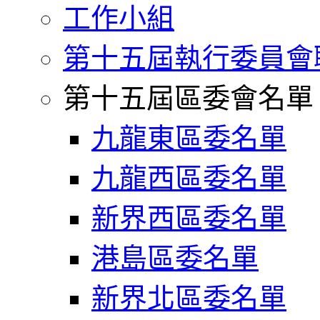
工作小組
第十五屆執行委員會
第十五屆區委會名單
九龍東區委名單
九龍西區委名單
新界西區委名單
港島區委名單
新界北區委名單