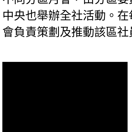
中央也舉辦全社活動。在
會負責策劃及推動該區社