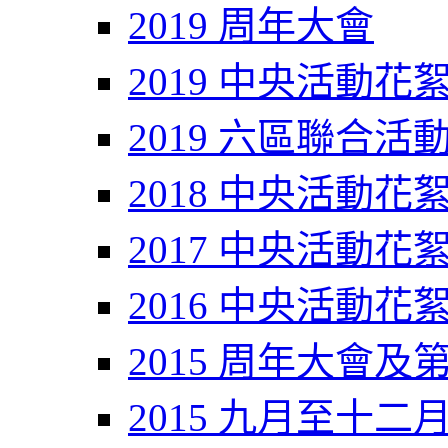
2019 周年大會
2019 中央活動花
2019 六區聯合活
2018 中央活動花
2017 中央活動花
2016 中央活動花
2015 周年大會及
2015 九月至十二