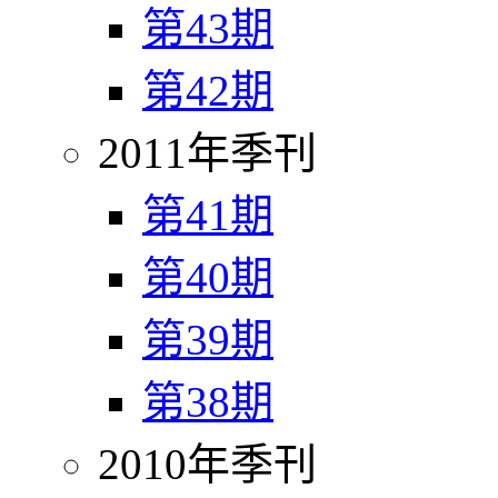
第43期
第42期
2011年季刊
第41期
第40期
第39期
第38期
2010年季刊