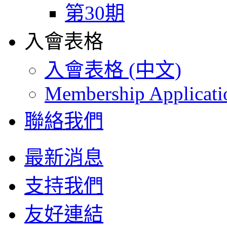
第30期
入會表格
入會表格 (中文)
Membership Applicat
聯絡我們
最新消息
支持我們
友好連結