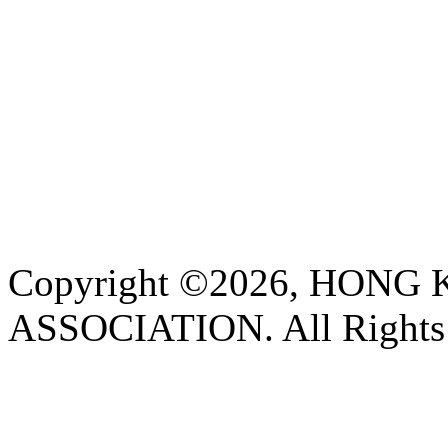
Copyright ©2026, HON
ASSOCIATION. All Rights 