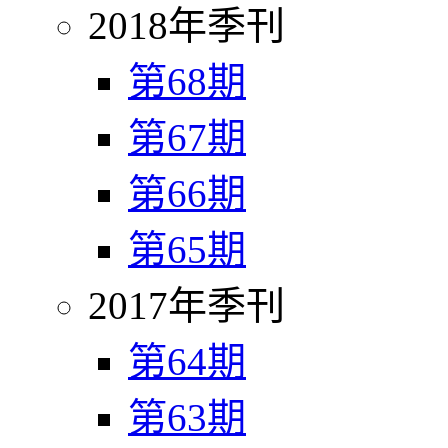
2018年季刊
第68期
第67期
第66期
第65期
2017年季刊
第64期
第63期