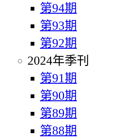
第94期
第93期
第92期
2024年季刊
第91期
第90期
第89期
第88期