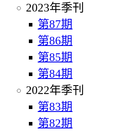
2023年季刊
第87期
第86期
第85期
第84期
2022年季刊
第83期
第82期