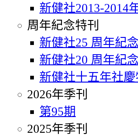
新健社2013-2014
周年紀念特刊
新健社25 周年紀
新健社20 周年紀
新健社十五年社慶
2026年季刊
第95期
2025年季刊