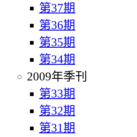
第37期
第36期
第35期
第34期
2009年季刊
第33期
第32期
第31期