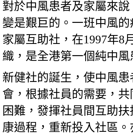
對於中風患者及家屬來說
變是艱巨的。一班中風的
家屬互助社，在1997年
織，是全港第一個純中風
新健社的誕生，使中風患
會，根據社員的需要，共
困難，發揮社員間互助扶
康過程，重新投入社區。