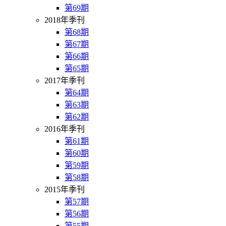
第69期
2018年季刊
第68期
第67期
第66期
第65期
2017年季刊
第64期
第63期
第62期
2016年季刊
第61期
第60期
第59期
第58期
2015年季刊
第57期
第56期
第55期