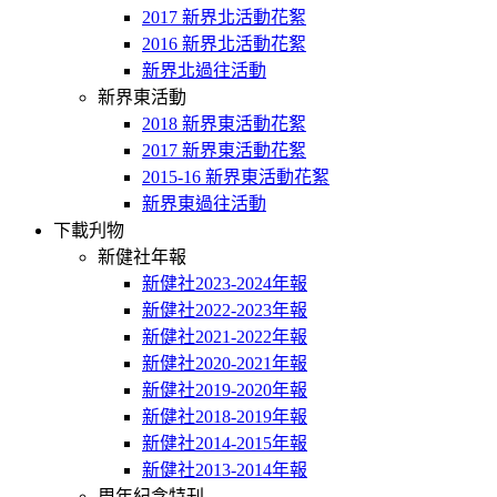
2017 新界北活動花絮
2016 新界北活動花絮
新界北過往活動
新界東活動
2018 新界東活動花絮
2017 新界東活動花絮
2015-16 新界東活動花絮
新界東過往活動
下載刋物
新健社年報
新健社2023-2024年報
新健社2022-2023年報
新健社2021-2022年報
新健社2020-2021年報
新健社2019-2020年報
新健社2018-2019年報
新健社2014-2015年報
新健社2013-2014年報
周年紀念特刊