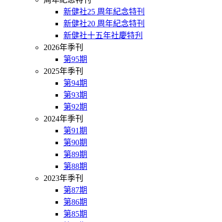
新健社25 周年紀念特刊
新健社20 周年紀念特刊
新健社十五年社慶特刋
2026年季刊
第95期
2025年季刊
第94期
第93期
第92期
2024年季刊
第91期
第90期
第89期
第88期
2023年季刊
第87期
第86期
第85期