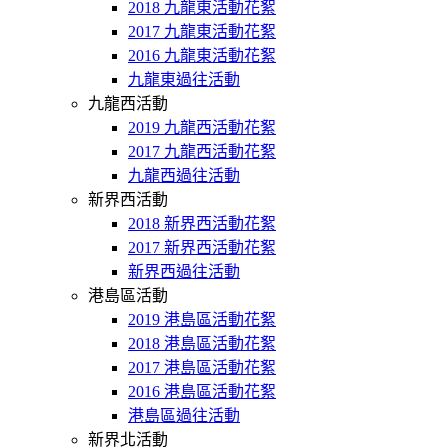
2018 九龍東活動花絮
2017 九龍東活動花絮
2016 九龍東活動花絮
九龍東過往活動
九龍西活動
2019 九龍西活動花絮
2017 九龍西活動花絮
九龍西過往活動
新界西活動
2018 新界西活動花絮
2017 新界西活動花絮
新界西過往活動
港島區活動
2019 港島區活動花絮
2018 港島區活動花絮
2017 港島區活動花絮
2016 港島區活動花絮
港島區過往活動
新界北活動