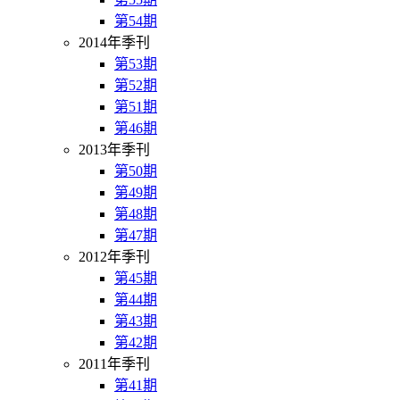
第54期
2014年季刊
第53期
第52期
第51期
第46期
2013年季刊
第50期
第49期
第48期
第47期
2012年季刊
第45期
第44期
第43期
第42期
2011年季刊
第41期