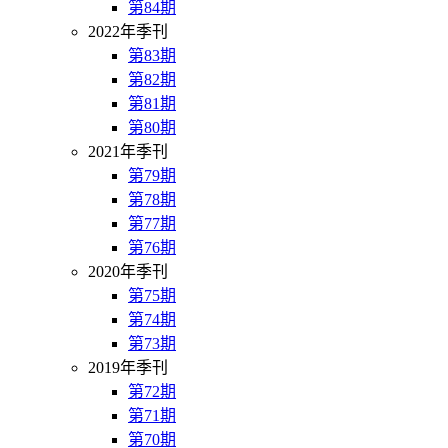
第84期
2022年季刊
第83期
第82期
第81期
第80期
2021年季刊
第79期
第78期
第77期
第76期
2020年季刊
第75期
第74期
第73期
2019年季刊
第72期
第71期
第70期