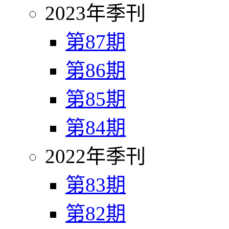
2023年季刊
第87期
第86期
第85期
第84期
2022年季刊
第83期
第82期