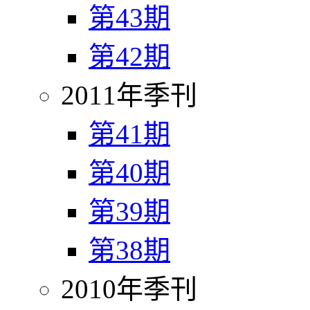
第43期
第42期
2011年季刊
第41期
第40期
第39期
第38期
2010年季刊