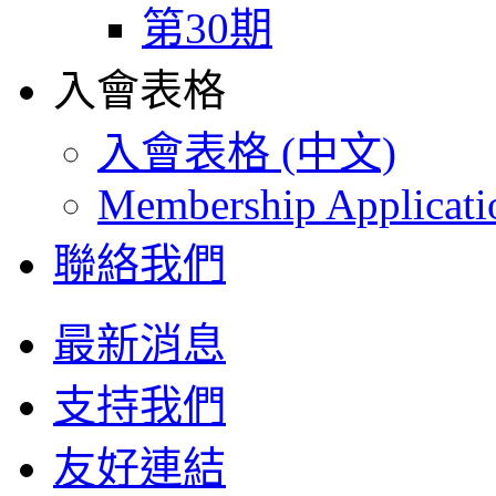
第30期
入會表格
入會表格 (中文)
Membership Applicat
聯絡我們
最新消息
支持我們
友好連結