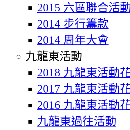
2015 六區聯合活
2014 步行籌款
2014 周年大會
九龍東活動
2018 九龍東活動
2017 九龍東活動
2016 九龍東活動
九龍東過往活動