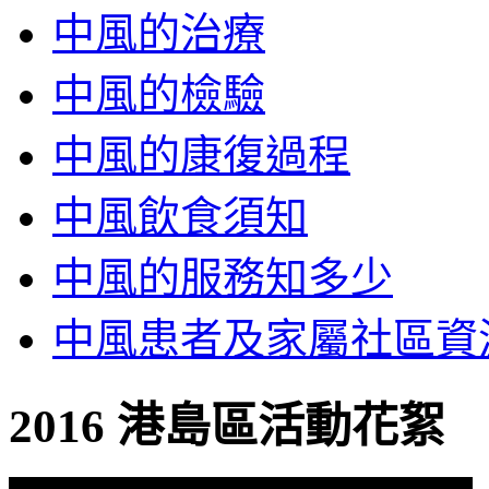
中風的治療
中風的檢驗
中風的康復過程
中風飲食須知
中風的服務知多少
中風患者及家屬社區資
2016 港島區活動花絮