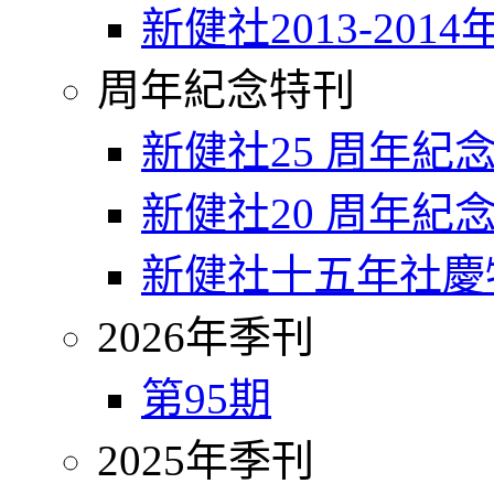
新健社2013-2014
周年紀念特刊
新健社25 周年紀
新健社20 周年紀
新健社十五年社慶
2026年季刊
第95期
2025年季刊