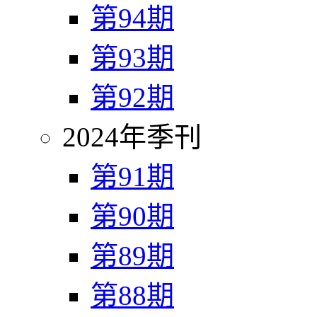
第94期
第93期
第92期
2024年季刊
第91期
第90期
第89期
第88期