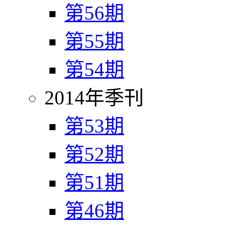
第56期
第55期
第54期
2014年季刊
第53期
第52期
第51期
第46期