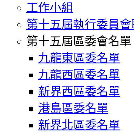
工作小組
第十五屆執行委員會
第十五屆區委會名單
九龍東區委名單
九龍西區委名單
新界西區委名單
港島區委名單
新界北區委名單