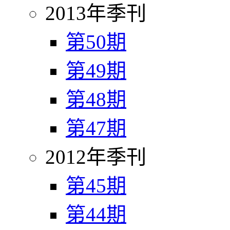
2013年季刊
第50期
第49期
第48期
第47期
2012年季刊
第45期
第44期