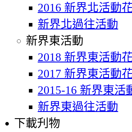
2016 新界北活動
新界北過往活動
新界東活動
2018 新界東活動
2017 新界東活動
2015-16 新界東
新界東過往活動
下載刋物