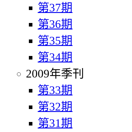
第37期
第36期
第35期
第34期
2009年季刊
第33期
第32期
第31期