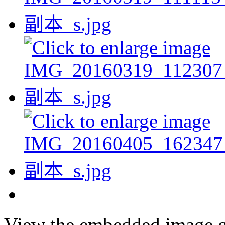
View the embedded image ga