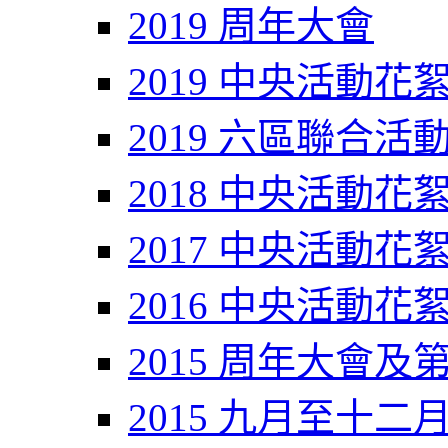
2019 周年大會
2019 中央活動花
2019 六區聯合活
2018 中央活動花
2017 中央活動花
2016 中央活動花
2015 周年大會及
2015 九月至十二