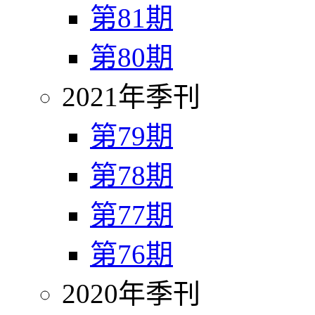
第81期
第80期
2021年季刊
第79期
第78期
第77期
第76期
2020年季刊