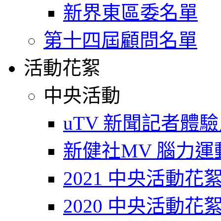
新界東區委名單
第十四屆顧問名單
活動花絮
中央活動
uTV 新聞記者體
新健社MV 腦力運動T
2021 中央活動花
2020 中央活動花