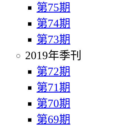
第75期
第74期
第73期
2019年季刊
第72期
第71期
第70期
第69期