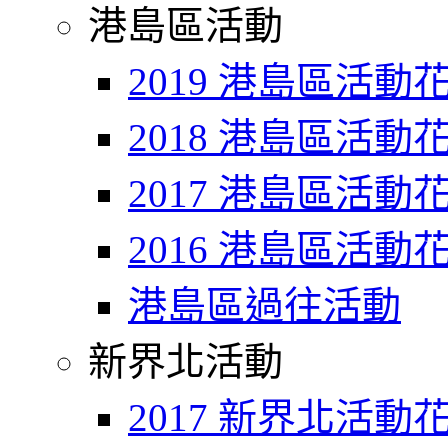
港島區活動
2019 港島區活動
2018 港島區活動
2017 港島區活動
2016 港島區活動
港島區過往活動
新界北活動
2017 新界北活動