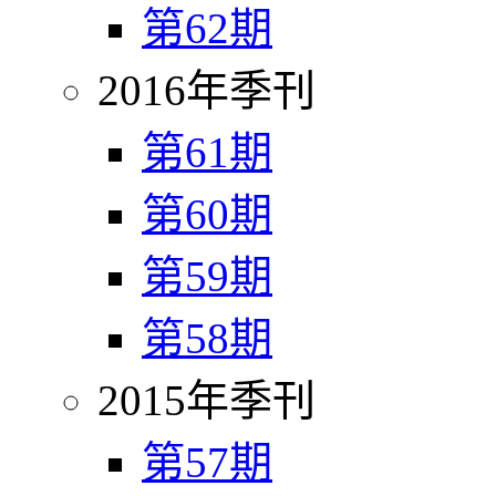
第62期
2016年季刊
第61期
第60期
第59期
第58期
2015年季刊
第57期