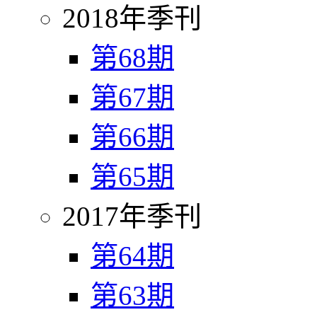
2018年季刊
第68期
第67期
第66期
第65期
2017年季刊
第64期
第63期