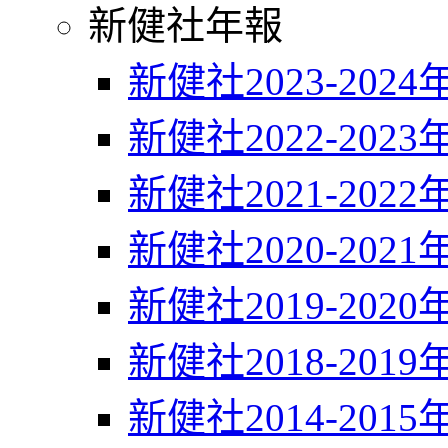
新健社年報
新健社2023-2024
新健社2022-2023
新健社2021-2022
新健社2020-2021
新健社2019-2020
新健社2018-2019
新健社2014-2015