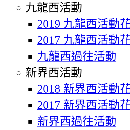
九龍西活動
2019 九龍西活動
2017 九龍西活動
九龍西過往活動
新界西活動
2018 新界西活動
2017 新界西活動
新界西過往活動