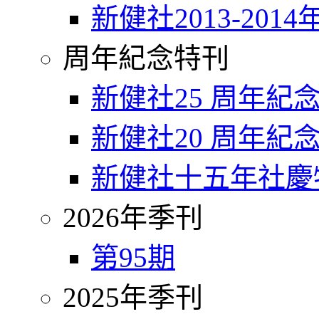
新健社2013-2014
周年紀念特刊
新健社25 周年紀
新健社20 周年紀
新健社十五年社慶
2026年季刊
第95期
2025年季刊