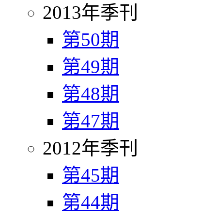
2013年季刊
第50期
第49期
第48期
第47期
2012年季刊
第45期
第44期