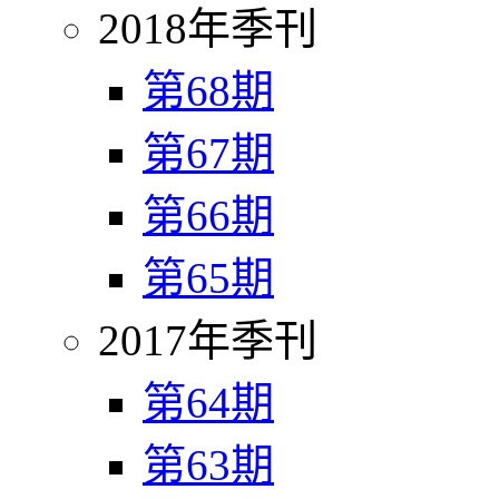
2018年季刊
第68期
第67期
第66期
第65期
2017年季刊
第64期
第63期