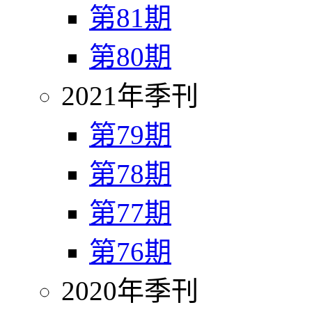
第81期
第80期
2021年季刊
第79期
第78期
第77期
第76期
2020年季刊