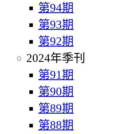
第94期
第93期
第92期
2024年季刊
第91期
第90期
第89期
第88期