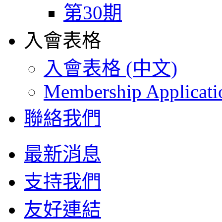
第30期
入會表格
入會表格 (中文)
Membership Applicat
聯絡我們
最新消息
支持我們
友好連結