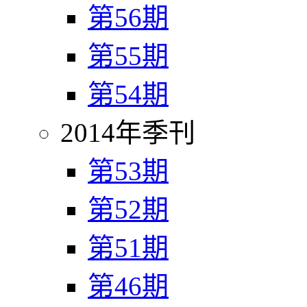
第56期
第55期
第54期
2014年季刊
第53期
第52期
第51期
第46期