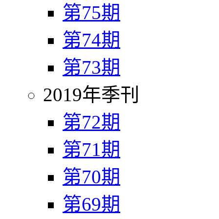
第75期
第74期
第73期
2019年季刊
第72期
第71期
第70期
第69期