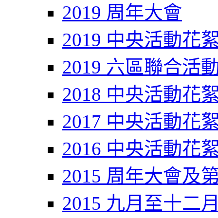
2019 周年大會
2019 中央活動花
2019 六區聯合活
2018 中央活動花
2017 中央活動花
2016 中央活動花
2015 周年大會及
2015 九月至十二