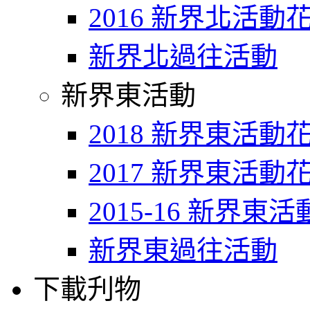
2016 新界北活動
新界北過往活動
新界東活動
2018 新界東活動
2017 新界東活動
2015-16 新界東
新界東過往活動
下載刋物