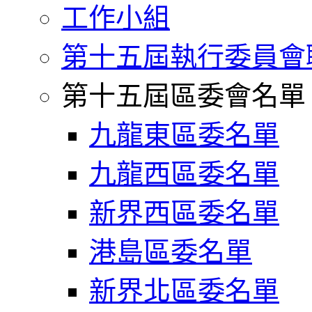
工作小組
第十五屆執行委員會
第十五屆區委會名單
九龍東區委名單
九龍西區委名單
新界西區委名單
港島區委名單
新界北區委名單