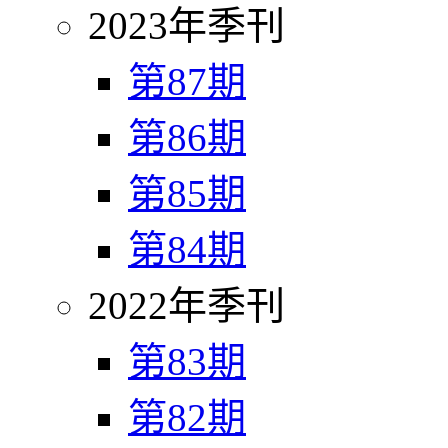
2023年季刊
第87期
第86期
第85期
第84期
2022年季刊
第83期
第82期