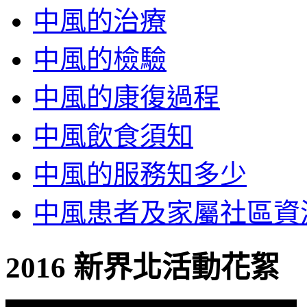
中風的治療
中風的檢驗
中風的康復過程
中風飲食須知
中風的服務知多少
中風患者及家屬社區資
2016 新界北活動花絮