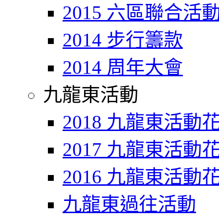
2015 六區聯合活
2014 步行籌款
2014 周年大會
九龍東活動
2018 九龍東活動
2017 九龍東活動
2016 九龍東活動
九龍東過往活動