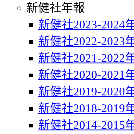
新健社年報
新健社2023-2024
新健社2022-2023
新健社2021-2022
新健社2020-2021
新健社2019-2020
新健社2018-2019
新健社2014-2015