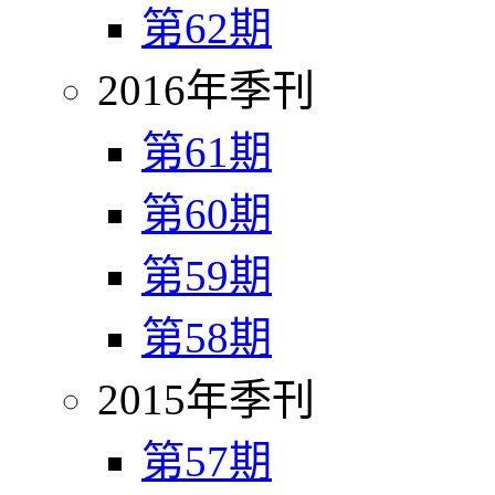
第62期
2016年季刊
第61期
第60期
第59期
第58期
2015年季刊
第57期