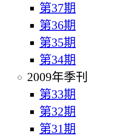
第37期
第36期
第35期
第34期
2009年季刊
第33期
第32期
第31期