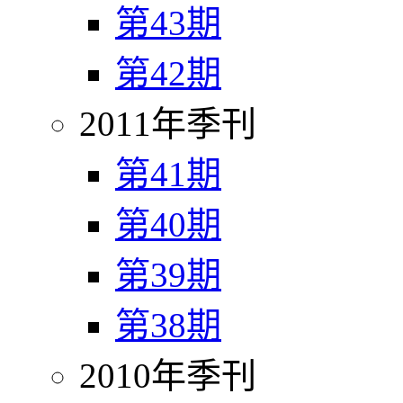
第43期
第42期
2011年季刊
第41期
第40期
第39期
第38期
2010年季刊