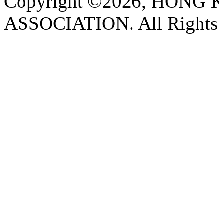
Copyright ©2026, HON
ASSOCIATION. All Rights 