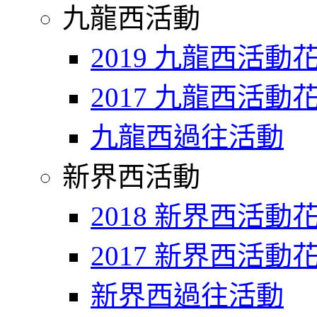
九龍西活動
2019 九龍西活動
2017 九龍西活動
九龍西過往活動
新界西活動
2018 新界西活動
2017 新界西活動
新界西過往活動