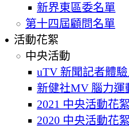
新界東區委名單
第十四屆顧問名單
活動花絮
中央活動
uTV 新聞記者體
新健社MV 腦力運動T
2021 中央活動花
2020 中央活動花