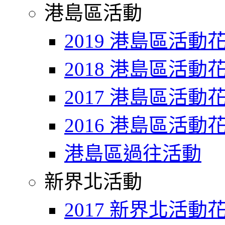
港島區活動
2019 港島區活動
2018 港島區活動
2017 港島區活動
2016 港島區活動
港島區過往活動
新界北活動
2017 新界北活動