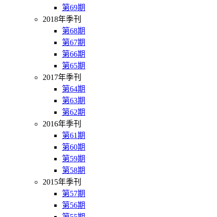
第69期
2018年季刊
第68期
第67期
第66期
第65期
2017年季刊
第64期
第63期
第62期
2016年季刊
第61期
第60期
第59期
第58期
2015年季刊
第57期
第56期
第55期