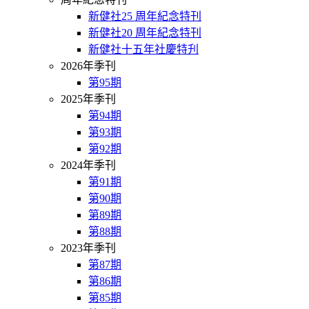
新健社25 周年紀念特刊
新健社20 周年紀念特刊
新健社十五年社慶特刋
2026年季刊
第95期
2025年季刊
第94期
第93期
第92期
2024年季刊
第91期
第90期
第89期
第88期
2023年季刊
第87期
第86期
第85期