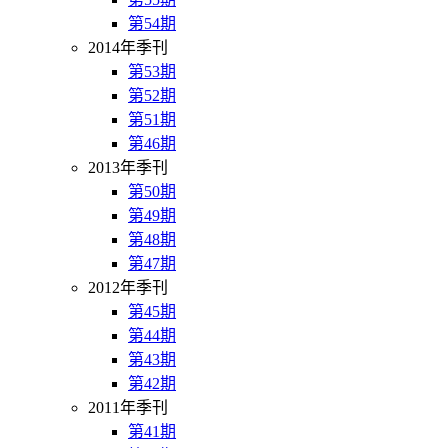
第54期
2014年季刊
第53期
第52期
第51期
第46期
2013年季刊
第50期
第49期
第48期
第47期
2012年季刊
第45期
第44期
第43期
第42期
2011年季刊
第41期