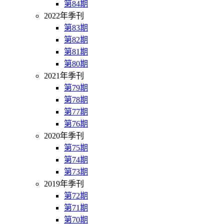
第84期
2022年季刊
第83期
第82期
第81期
第80期
2021年季刊
第79期
第78期
第77期
第76期
2020年季刊
第75期
第74期
第73期
2019年季刊
第72期
第71期
第70期