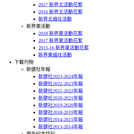
2017 新界北活動花絮
2016 新界北活動花絮
新界北過往活動
新界東活動
2018 新界東活動花絮
2017 新界東活動花絮
2015-16 新界東活動花絮
新界東過往活動
下載刋物
新健社年報
新健社2023-2024年報
新健社2022-2023年報
新健社2021-2022年報
新健社2020-2021年報
新健社2019-2020年報
新健社2018-2019年報
新健社2014-2015年報
新健社2013-2014年報
周年紀念特刊