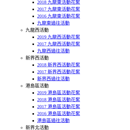
2018 九龍東活動花絮
2017 九龍東活動花絮
2016 九龍東活動花絮
九龍東過往活動
九龍西活動
2019 九龍西活動花絮
2017 九龍西活動花絮
九龍西過往活動
新界西活動
2018 新界西活動花絮
2017 新界西活動花絮
新界西過往活動
港島區活動
2019 港島區活動花絮
2018 港島區活動花絮
2017 港島區活動花絮
2016 港島區活動花絮
港島區過往活動
新界北活動