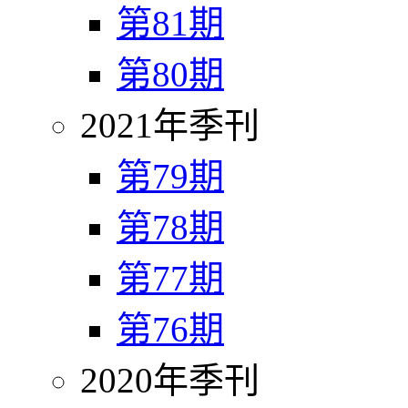
第81期
第80期
2021年季刊
第79期
第78期
第77期
第76期
2020年季刊