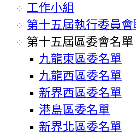
工作小組
第十五屆執行委員會
第十五屆區委會名單
九龍東區委名單
九龍西區委名單
新界西區委名單
港島區委名單
新界北區委名單