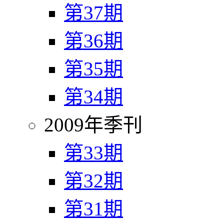
第37期
第36期
第35期
第34期
2009年季刊
第33期
第32期
第31期