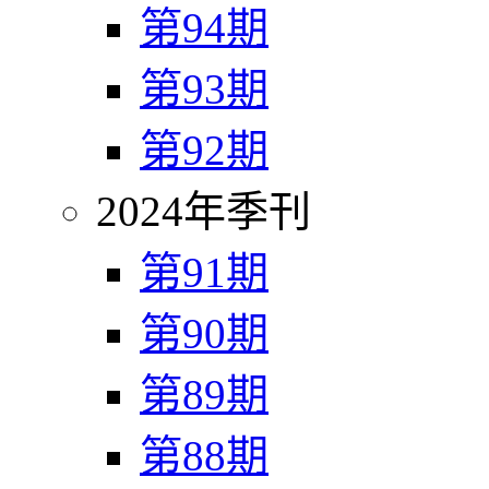
第94期
第93期
第92期
2024年季刊
第91期
第90期
第89期
第88期