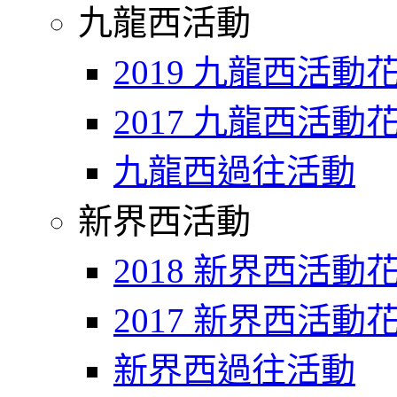
九龍西活動
2019 九龍西活動
2017 九龍西活動
九龍西過往活動
新界西活動
2018 新界西活動
2017 新界西活動
新界西過往活動