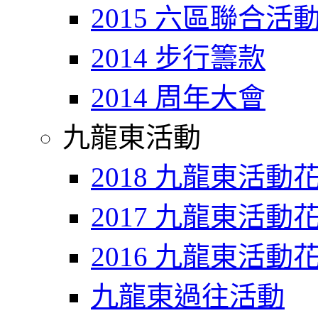
2015 六區聯合活
2014 步行籌款
2014 周年大會
九龍東活動
2018 九龍東活動
2017 九龍東活動
2016 九龍東活動
九龍東過往活動