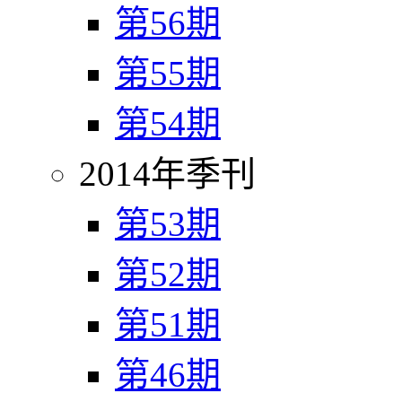
第56期
第55期
第54期
2014年季刊
第53期
第52期
第51期
第46期