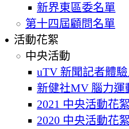
新界東區委名單
第十四屆顧問名單
活動花絮
中央活動
uTV 新聞記者體
新健社MV 腦力運動T
2021 中央活動花
2020 中央活動花