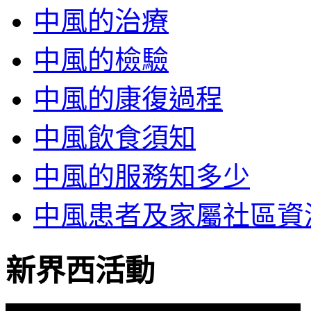
中風的治療
中風的檢驗
中風的康復過程
中風飲食須知
中風的服務知多少
中風患者及家屬社區資
新界西活動