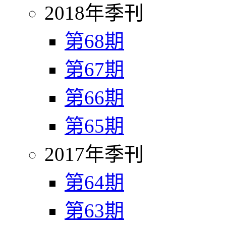
2018年季刊
第68期
第67期
第66期
第65期
2017年季刊
第64期
第63期