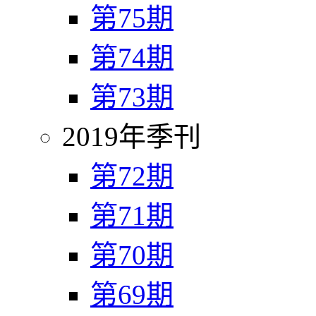
第75期
第74期
第73期
2019年季刊
第72期
第71期
第70期
第69期