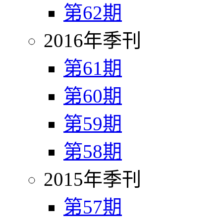
第62期
2016年季刊
第61期
第60期
第59期
第58期
2015年季刊
第57期