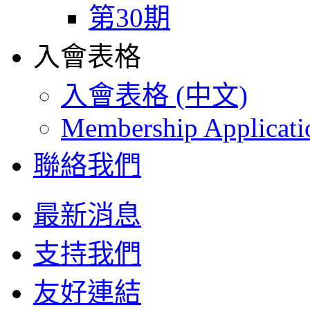
第30期
入會表格
入會表格 (中文)
Membership Applicat
聯絡我們
最新消息
支持我們
友好連結