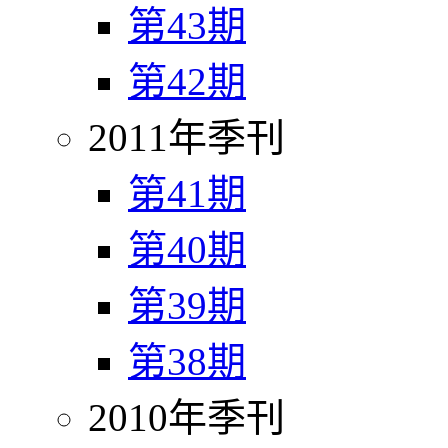
第43期
第42期
2011年季刊
第41期
第40期
第39期
第38期
2010年季刊