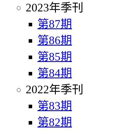
2023年季刊
第87期
第86期
第85期
第84期
2022年季刊
第83期
第82期