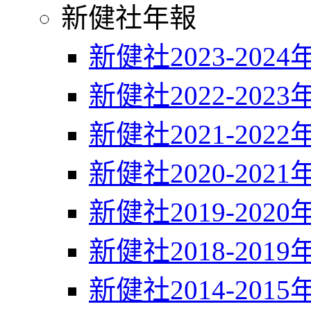
新健社年報
新健社2023-2024
新健社2022-2023
新健社2021-2022
新健社2020-2021
新健社2019-2020
新健社2018-2019
新健社2014-2015