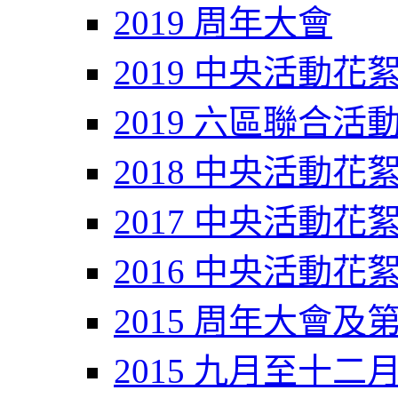
2019 周年大會
2019 中央活動花
2019 六區聯合活
2018 中央活動花
2017 中央活動花
2016 中央活動花
2015 周年大會及
2015 九月至十二