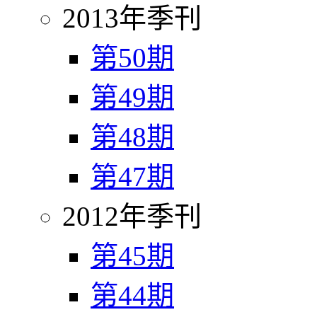
2013年季刊
第50期
第49期
第48期
第47期
2012年季刊
第45期
第44期