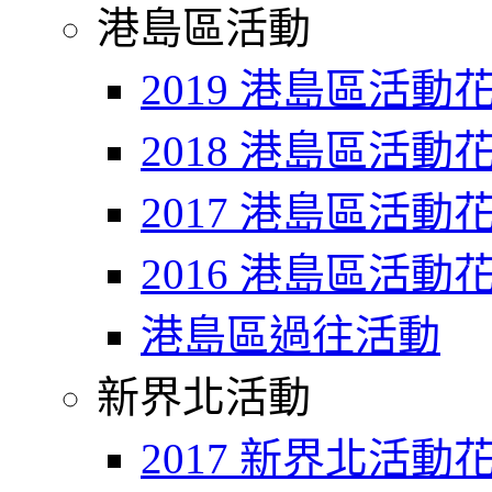
港島區活動
2019 港島區活動
2018 港島區活動
2017 港島區活動
2016 港島區活動
港島區過往活動
新界北活動
2017 新界北活動