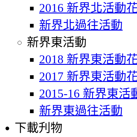
2016 新界北活動
新界北過往活動
新界東活動
2018 新界東活動
2017 新界東活動
2015-16 新界東
新界東過往活動
下載刋物